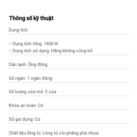
Thông số kỹ thuật
Dung tích:
– Dung tích tổng: 1400 lít
– Dung tích sử dụng: Hãng không công bố
Dàn lạnh: Ống đồng
Số ngăn: 1 ngăn đông
Số lượng cửa mở: 3 cửa
Khóa an toàn: Có
Số giỏ đựng: Có
Chất liệu lồng tủ: Lòng tủ côi phẳng phủ nhựa