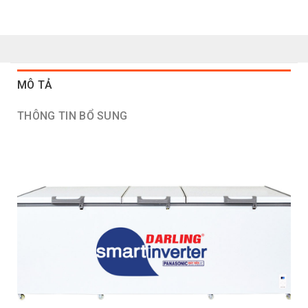
MÔ TẢ
THÔNG TIN BỔ SUNG