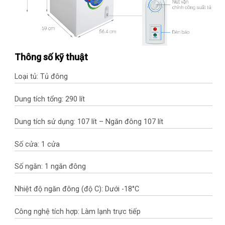
Thông số kỹ thuật
Loại tủ: Tủ đông
Dung tích tổng: 290 lít
Dung tích sử dụng: 107 lít – Ngăn đông 107 lít
Số cửa: 1 cửa
Số ngăn: 1 ngăn đông
Nhiệt độ ngăn đông (độ C): Dưới -18°C
Công nghệ tích hợp: Làm lạnh trực tiếp