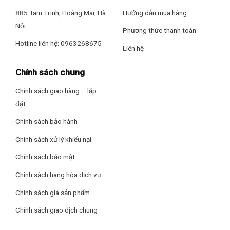
885 Tam Trinh, Hoàng Mai, Hà
Hướng dẫn mua hàng
Nội
Phương thức thanh toán
Hotline liên hệ: 0963268675
Liên hệ
Chính sách chung
Chính sách giao hàng – lắp
đặt
Chính sách bảo hành
Chính sách xử lý khiếu nại
Chính sách bảo mật
Chính sách hàng hóa dịch vụ
Chính sách giá sản phẩm
Chính sách giao dịch chung