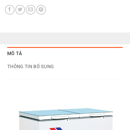
MÔ TẢ
THÔNG TIN BỔ SUNG