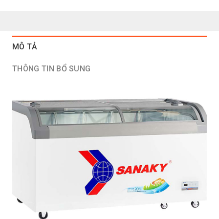
MÔ TẢ
THÔNG TIN BỔ SUNG