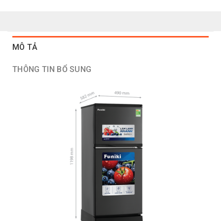
MÔ TẢ
THÔNG TIN BỔ SUNG