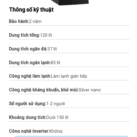
Thông số kỹ thuật
Bảo hành:
2 năm
Dung tích tổng:
120 lít
Dung tích ngăn đá:
37 lít
Dung tích ngăn lạnh:
83 lít
Công nghệ làm lạnh:
Làm lạnh gián tiếp
Công nghệ kháng khuẩn, khử mùi:
Silver nano
Số người sử dụng:
1-2 người
Khoảng dung tích:
Dưới 150 lít
Công nghệ Inverter:
Không