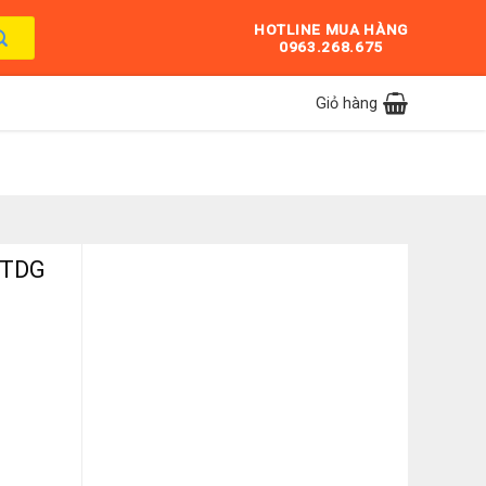
HOTLINE MUA HÀNG
0963.268.675
Giỏ hàng
59TDG