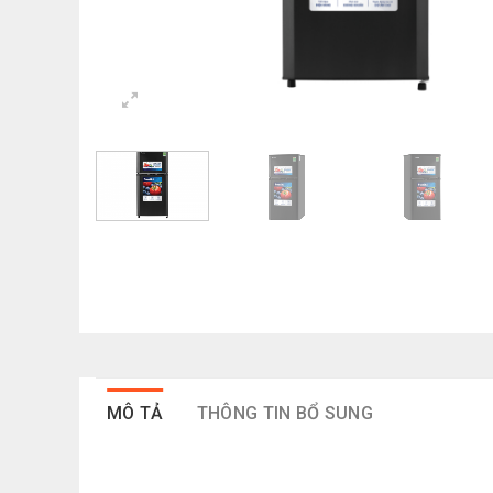
MÔ TẢ
THÔNG TIN BỔ SUNG