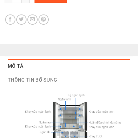
MÔ TẢ
THÔNG TIN BỔ SUNG