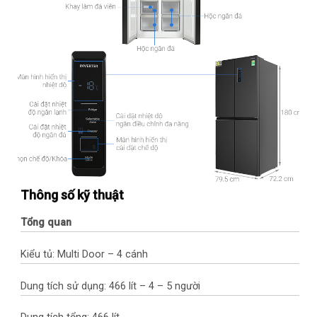
Thông số kỹ thuật
Tổng quan
Kiểu tủ: Multi Door – 4 cánh
Dung tích sử dụng: 466 lít – 4 – 5 người