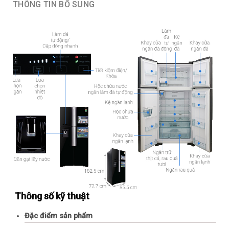
THÔNG TIN BỔ SUNG
Thông số kỹ thuật
Đặc điểm sản phẩm