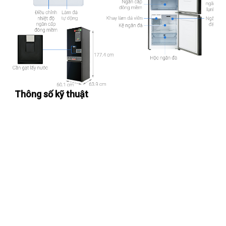
Thông số kỹ thuật