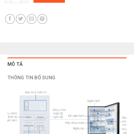
MÔ TẢ
THÔNG TIN BỔ SUNG