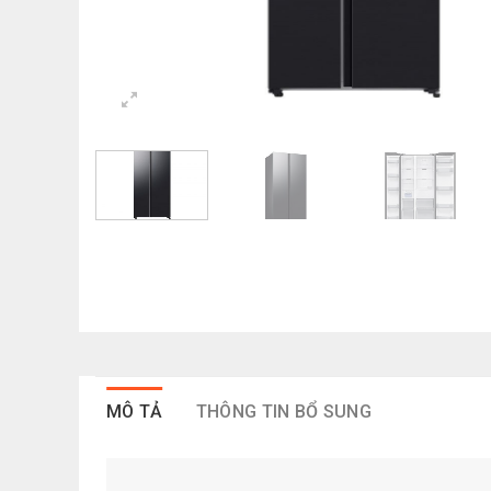
MÔ TẢ
THÔNG TIN BỔ SUNG