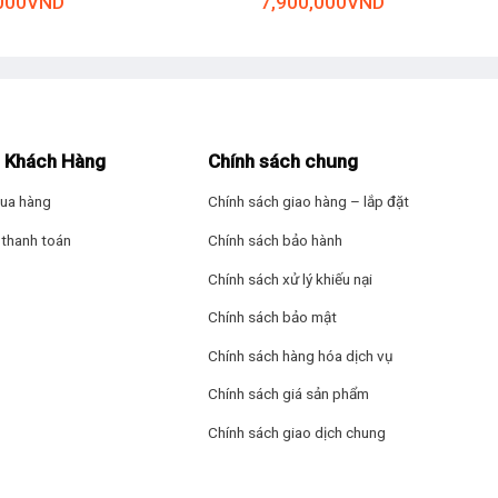
000
VND
7,900,000
VND
 Khách Hàng
Chính sách chung
ua hàng
Chính sách giao hàng – lắp đặt
thanh toán
Chính sách bảo hành
Chính sách xử lý khiếu nại
Chính sách bảo mật
Chính sách hàng hóa dịch vụ
Chính sách giá sản phẩm
Chính sách giao dịch chung