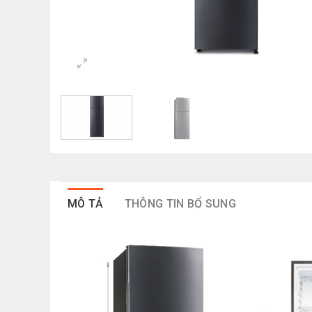
MÔ TẢ
THÔNG TIN BỔ SUNG