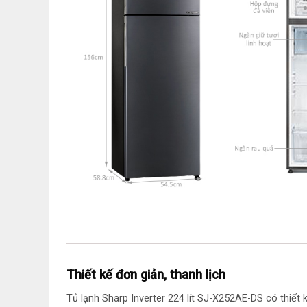
Thiết kế đơn giản, thanh lịch
Tủ lạnh Sharp Inverter 224 lít SJ-X252AE-DS có thiết 