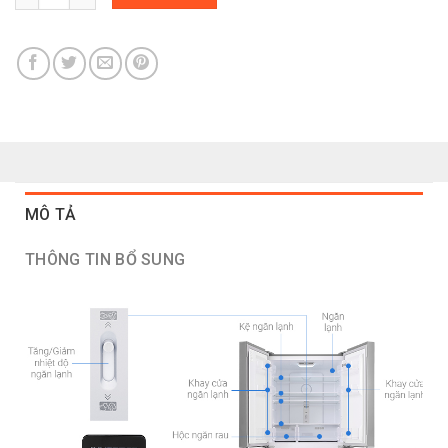
MÔ TẢ
THÔNG TIN BỔ SUNG