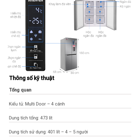
Thông số kỹ thuật
Tổng quan
Kiểu tủ: Multi Door – 4 cánh
Dung tích tổng: 473 lít
Dung tích sử dụng: 401 lít – 4 – 5 người