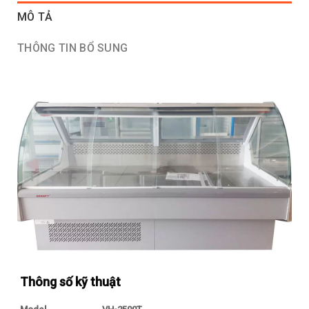
MÔ TẢ
THÔNG TIN BỔ SUNG
Thông số kỹ thuật