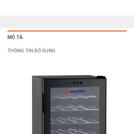
MÔ TẢ
THÔNG TIN BỔ SUNG