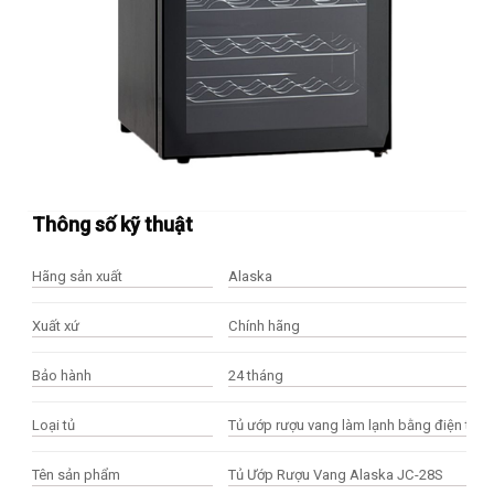
Thông số kỹ thuật
Hãng sản xuất
Alaska
Xuất xứ
Chính hãng
Bảo hành
24 tháng
Loại tủ
Tủ ướp rượu vang làm lạnh bằng điện tử
Tên sản phẩm
Tủ Ướp Rượu Vang Alaska JC-28S