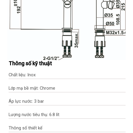
Thông số kỹ thuật
Chất liệu: Inox
Lớp mạ bề mặt: Chrome
Áp lực nước: 3 bar
Lượng nước tiêu thụ: 6.8 lít
Thông số thiết kế