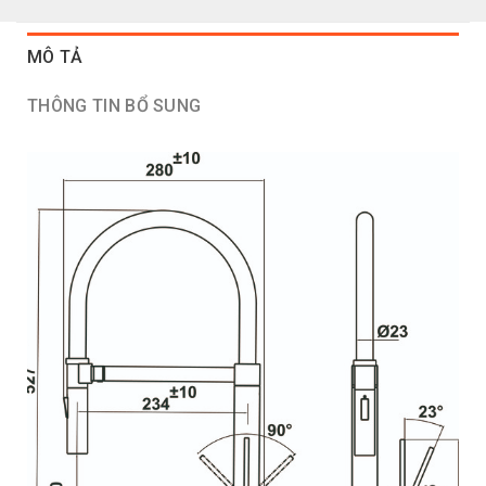
MÔ TẢ
THÔNG TIN BỔ SUNG