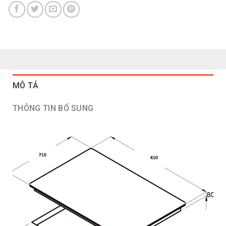
MÔ TẢ
THÔNG TIN BỔ SUNG