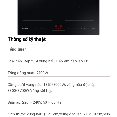
Thông số kỹ thuật
Tổng quan
Loại bếp: Bếp từ 4 vùng nấu, Bếp âm cần lắp CB
Tổng công suất: 7400W
Công suất vùng nấu: 1850/3000W/vùng nấu độc lập,
3300/3700W/vùng kết hợp
Điện áp: 220 – 240V, 50 – 60 Hz
Kích thước vùng nấu: Ø 21 cm/vùng độc lập, 21 x 38 cm/vùng