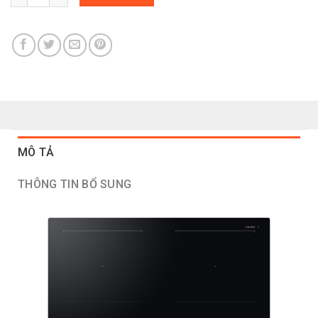
MÔ TẢ
THÔNG TIN BỔ SUNG