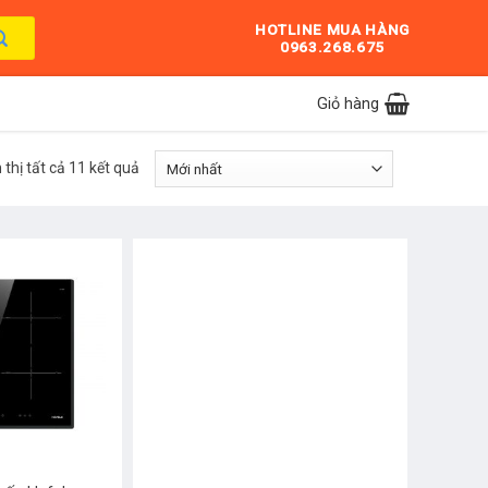
HOTLINE MUA HÀNG
0963.268.675
Giỏ hàng
 thị tất cả 11 kết quả