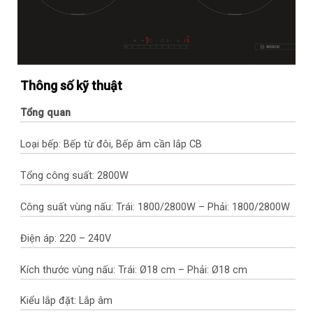
Thông số kỹ thuật
Tổng quan
Loại bếp: Bếp từ đôi, Bếp âm cần lắp CB
Tổng công suất: 2800W
Công suất vùng nấu: Trái: 1800/2800W – Phải: 1800/2800W
Điện áp: 220 – 240V
Kích thước vùng nấu: Trái: Ø18 cm – Phải: Ø18 cm
Kiểu lắp đặt: Lắp âm