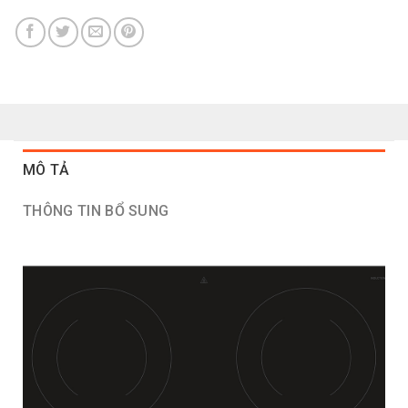
MÔ TẢ
THÔNG TIN BỔ SUNG