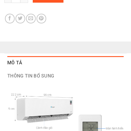
MÔ TẢ
THÔNG TIN BỔ SUNG