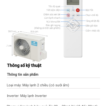
Thông số kỹ thuật
Thông tin sản phẩm
Loại máy: Máy lạnh 2 chiều (có sưởi ấm)
Inverter: Máy lạnh Inverter