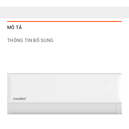
MÔ TẢ
THÔNG TIN BỔ SUNG