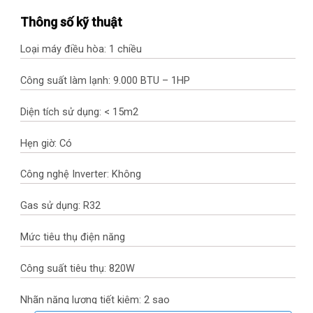
Thông số kỹ thuật
Loại máy điều hòa: 1 chiều
Công suất làm lạnh: 9.000 BTU – 1HP
Diện tích sử dụng: < 15m2
Hẹn giờ: Có
Công nghệ Inverter: Không
Gas sử dụng: R32
Mức tiêu thụ điện năng
Công suất tiêu thụ: 820W
Nhãn năng lượng tiết kiệm: 2 sao