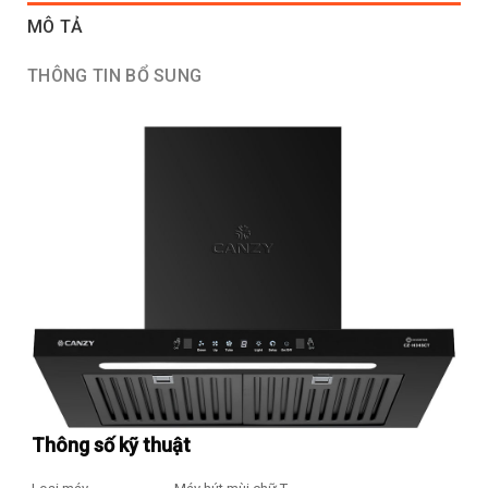
MÔ TẢ
THÔNG TIN BỔ SUNG
Thông số kỹ thuật