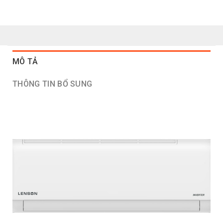
MÔ TẢ
THÔNG TIN BỔ SUNG