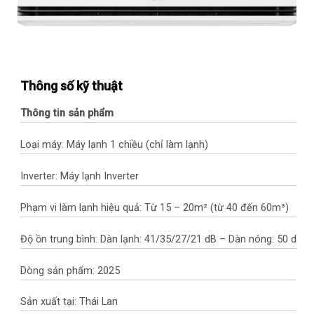
Thông số kỹ thuật
Thông tin sản phẩm
Loại máy: Máy lạnh 1 chiều (chỉ làm lạnh)
Inverter: Máy lạnh Inverter
Phạm vi làm lạnh hiệu quả: Từ 15 – 20m² (từ 40 đến 60m³)
Độ ồn trung bình: Dàn lạnh: 41/35/27/21 dB – Dàn nóng: 50 dB
Dòng sản phẩm: 2025
Sản xuất tại: Thái Lan