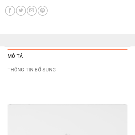
MÔ TẢ
THÔNG TIN BỔ SUNG