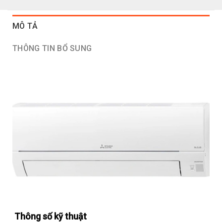
MÔ TẢ
THÔNG TIN BỔ SUNG
Thông số kỹ thuật