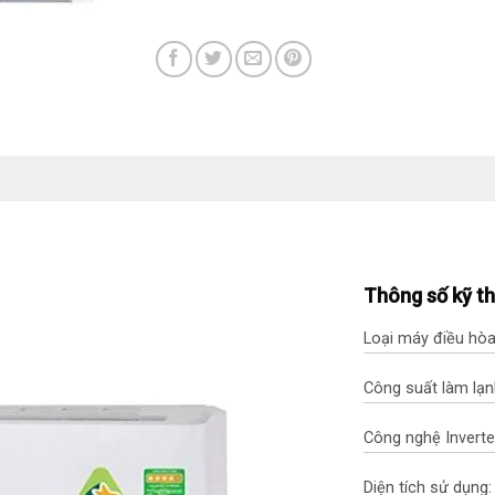
Thông số kỹ t
Loại máy điều hòa
Công suất làm lạn
Công nghệ Inverte
Diện tích sử dụn