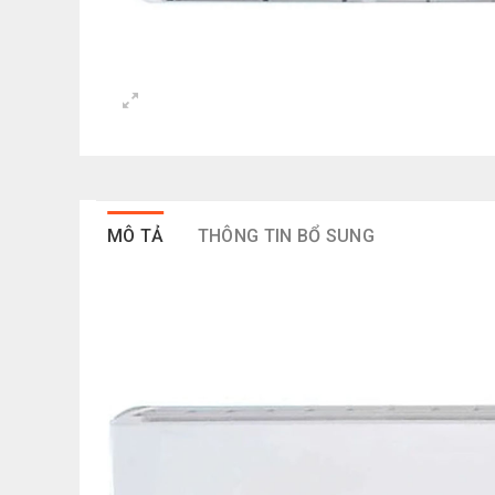
MÔ TẢ
THÔNG TIN BỔ SUNG