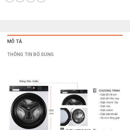
MÔ TẢ
THÔNG TIN BỔ SUNG