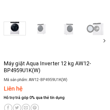
Máy giặt Aqua Inverter 12 kg AW12-
BP4959U1K(W)
Mã sản phẩm: AW12-BP4959U1K(W)
Liên hệ
Hỗ trợ trả góp 0% qua thẻ tín dụng