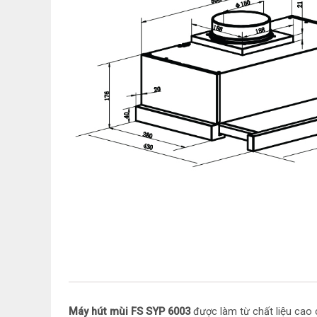
Máy hút mùi FS SYP 6003
được làm từ chất liệu c