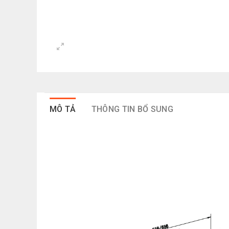
MÔ TẢ
THÔNG TIN BỔ SUNG