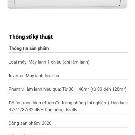
Thông số kỹ thuật
Thông tin sản phẩm
Loại máy: Máy lạnh 1 chiều (chỉ làm lạnh)
Inverter: Máy lạnh Inverter
Phạm vi làm lạnh hiệu quả: Từ 30 – 40m² (từ 80 đến 120m³)
Độ ồn trung bình (được đo trong phòng thí nghiệm): Dàn lạnh:
47/41/37/32 dB – Dàn nóng: 55 dB
Dòng sản phẩm: 2026