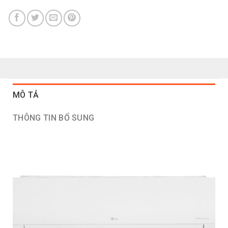
MÔ TẢ
THÔNG TIN BỔ SUNG