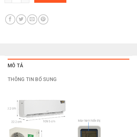
MÔ TẢ
THÔNG TIN BỔ SUNG