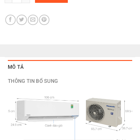
MÔ TẢ
THÔNG TIN BỔ SUNG