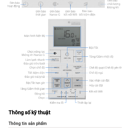
Thông số kỹ thuật
Thông tin sản phẩm