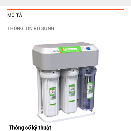
MÔ TẢ
THÔNG TIN BỔ SUNG
Thông số kỹ thuật