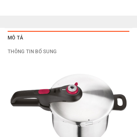
MÔ TẢ
THÔNG TIN BỔ SUNG