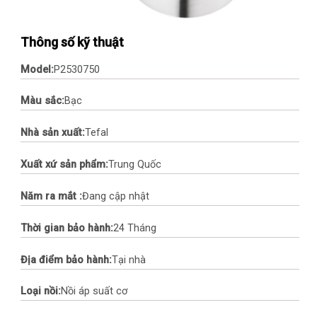
Thông số kỹ thuật
Model:
P2530750
Màu sắc:
Bạc
Nhà sản xuất:
Tefal
Xuất xứ sản phẩm:
Trung Quốc
Năm ra mắt :
Đang cập nhật
Thời gian bảo hành:
24 Tháng
Địa điểm bảo hành:
Tại nhà
Loại nồi:
Nồi áp suất cơ