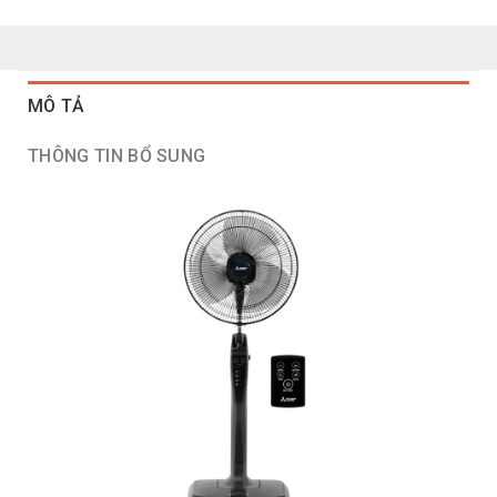
MÔ TẢ
THÔNG TIN BỔ SUNG