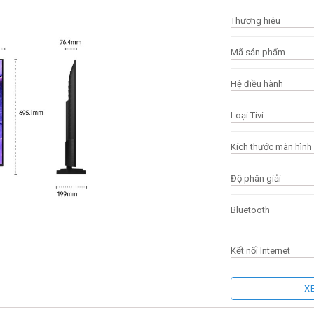
Thương hiệu
Mã sản phẩm
Hệ điều hành
Loại Tivi
Kích thước màn hình
Độ phân giải
Bluetooth
Kết nối Internet
X
Cổng HDMI