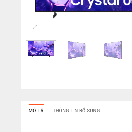
MÔ TẢ
THÔNG TIN BỔ SUNG