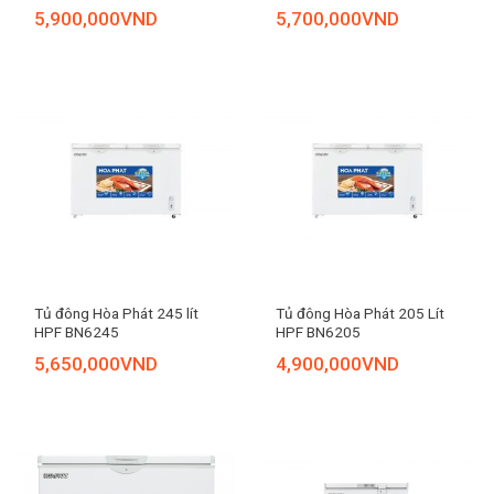
5,900,000
VND
5,700,000
VND
Tủ đông Hòa Phát 245 lít
Tủ đông Hòa Phát 205 Lít
HPF BN6245
HPF BN6205
5,650,000
VND
4,900,000
VND