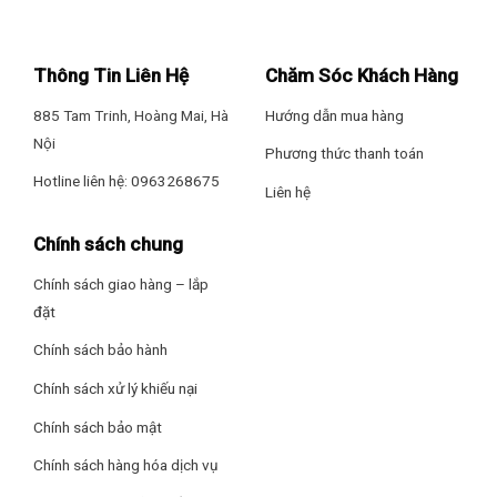
Thông Tin Liên Hệ
Chăm Sóc Khách Hàng
885 Tam Trinh, Hoàng Mai, Hà
Hướng dẫn mua hàng
Nội
Phương thức thanh toán
Hotline liên hệ: 0963268675
Liên hệ
Chính sách chung
Chính sách giao hàng – lắp
đặt
Chính sách bảo hành
Chính sách xử lý khiếu nại
Chính sách bảo mật
Chính sách hàng hóa dịch vụ