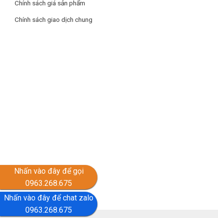
Chính sách giá sản phẩm
Chính sách giao dịch chung
Nhấn vào đây để gọi
0963.268.675
Nhấn vào đây để chat zalo
0963.268.675