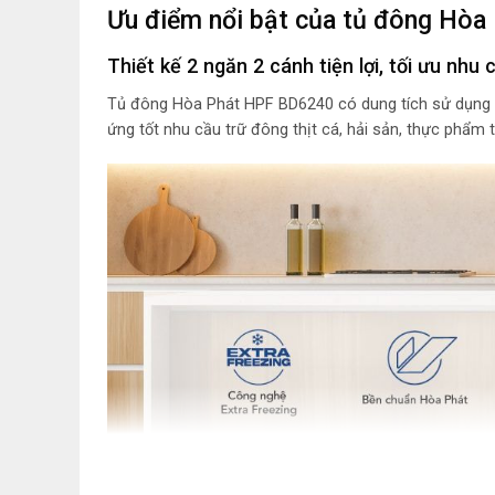
Ưu điểm nổi bật của tủ đông Hòa
Thiết kế 2 ngăn 2 cánh tiện lợi, tối ưu nhu
Tủ đông Hòa Phát HPF BD6240 có dung tích sử dụng 24
ứng tốt nhu cầu trữ đông thịt cá, hải sản, thực phẩm 