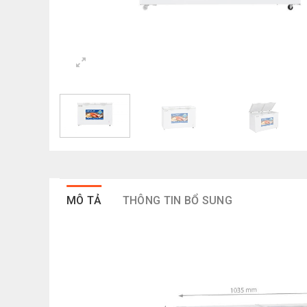
MÔ TẢ
THÔNG TIN BỔ SUNG