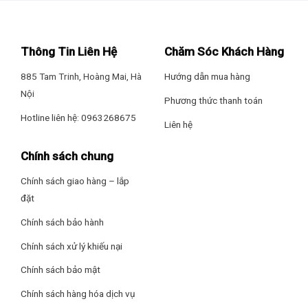
Thông Tin Liên Hệ
Chăm Sóc Khách Hàng
885 Tam Trinh, Hoàng Mai, Hà
Hướng dẫn mua hàng
Nội
Phương thức thanh toán
Hotline liên hệ: 0963268675
Liên hệ
Chính sách chung
Chính sách giao hàng – lắp
đặt
Chính sách bảo hành
Chính sách xử lý khiếu nại
Chính sách bảo mật
Chính sách hàng hóa dịch vụ