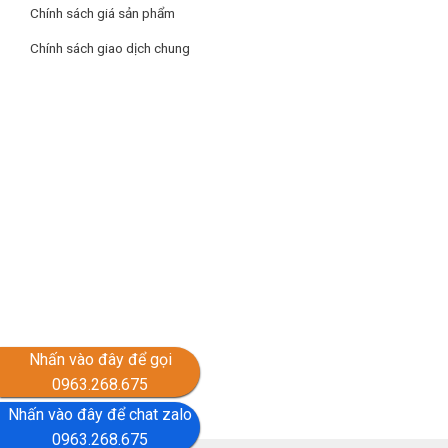
Chính sách giá sản phẩm
Chính sách giao dịch chung
Nhấn vào đây để gọi
0963.268.675
Nhấn vào đây để chat zalo
0963.268.675