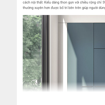
cách nội thất. Kiểu dáng thon gọn với chiều rộng chỉ
thường xuyên hơn được bố trí bên trên giúp người dùn