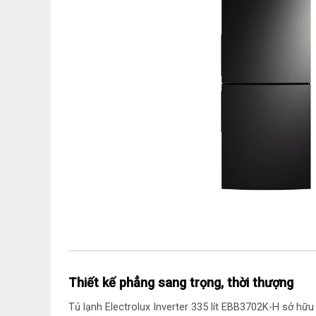
Thiết kế phẳng sang trọng, thời thượng
Tủ lạnh Electrolux Inverter 335 lít EBB3702K-H sở hữu 