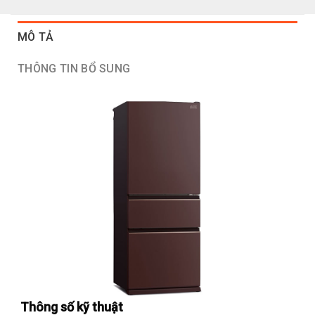
MÔ TẢ
THÔNG TIN BỔ SUNG
Thông số kỹ thuật