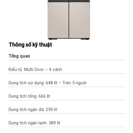
Thông số kỹ thuật
Tổng quan
Kiểu tủ: Multi Door – 4 cánh
Dung tích sử dụng: 648 lít – Trên 5 người
Dung tích tổng: 666 lít
Dung tích ngăn đá: 259 lít
Dung tích ngăn lạnh: 389 lít