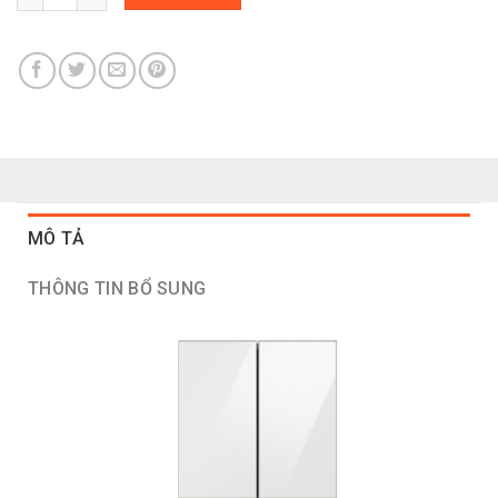
MÔ TẢ
THÔNG TIN BỔ SUNG