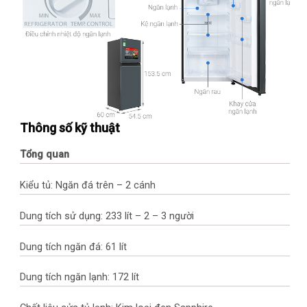
Thông số kỹ thuật
Tổng quan
Kiểu tủ: Ngăn đá trên – 2 cánh
Dung tích sử dụng: 233 lít – 2 – 3 người
Dung tích ngăn đá: 61 lít
Dung tích ngăn lạnh: 172 lít