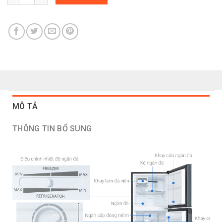
MÔ TẢ
THÔNG TIN BỔ SUNG