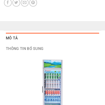
MÔ TẢ
THÔNG TIN BỔ SUNG