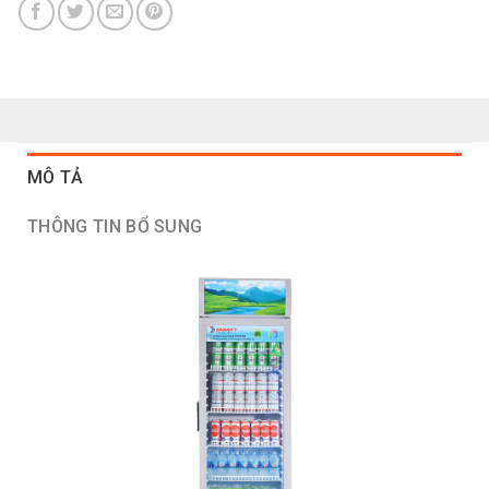
MÔ TẢ
THÔNG TIN BỔ SUNG