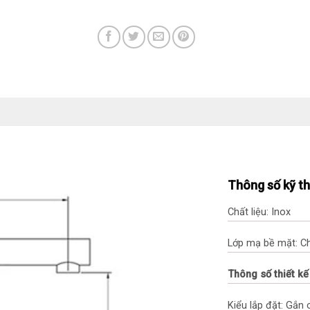
Thông số kỹ t
Chất liệu: Inox
Lớp mạ bề mặt: 
Thông số thiết kế
Kiểu lắp đặt: Gắn