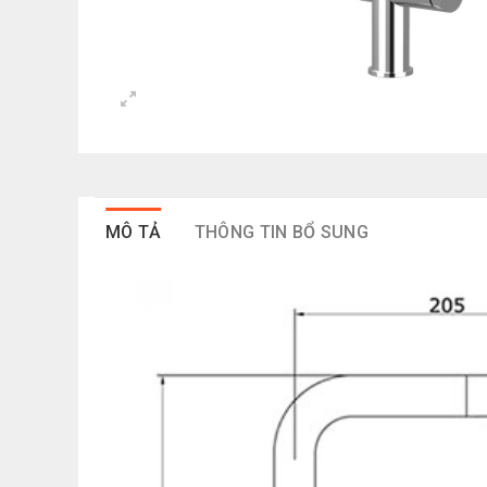
MÔ TẢ
THÔNG TIN BỔ SUNG