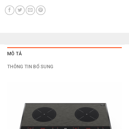
MÔ TẢ
THÔNG TIN BỔ SUNG