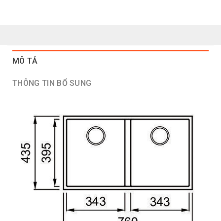
MÔ TẢ
THÔNG TIN BỔ SUNG