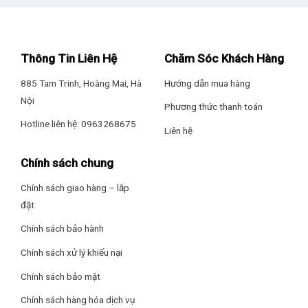
Thông Tin Liên Hệ
Chăm Sóc Khách Hàng
885 Tam Trinh, Hoàng Mai, Hà
Hướng dẫn mua hàng
Nội
Phương thức thanh toán
Hotline liên hệ: 0963268675
Liên hệ
Chính sách chung
Chính sách giao hàng – lắp
đặt
Chính sách bảo hành
Chính sách xử lý khiếu nại
Chính sách bảo mật
Chính sách hàng hóa dịch vụ