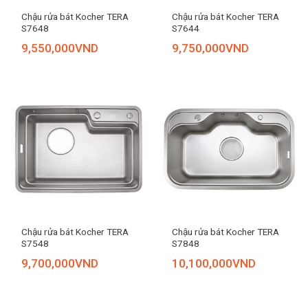
Chậu rửa bát Kocher TERA
Chậu rửa bát Kocher TERA
S7648
S7644
9,550,000
VND
9,750,000
VND
Chậu rửa bát Kocher TERA
Chậu rửa bát Kocher TERA
S7548
S7848
9,700,000
VND
10,100,000
VND