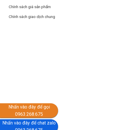
Chính sách giá sản phẩm
Chính sách giao dịch chung
Nhấn vào đây để gọi
0963.268.675
Nhấn vào đây để chat zalo