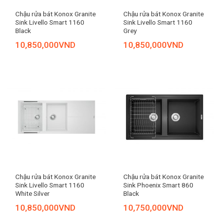
Chậu rửa bát Konox Granite
Chậu rửa bát Konox Granite
Sink Livello Smart 1160
Sink Livello Smart 1160
Black
Grey
10,850,000
VND
10,850,000
VND
Chậu rửa bát Konox Granite
Chậu rửa bát Konox Granite
Sink Livello Smart 1160
Sink Phoenix Smart 860
White Silver
Black
10,850,000
VND
10,750,000
VND