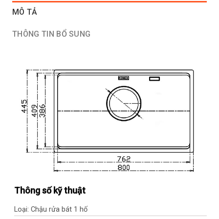
MÔ TẢ
THÔNG TIN BỔ SUNG
Thông số kỹ thuật
Loại: Chậu rửa bát 1 hố