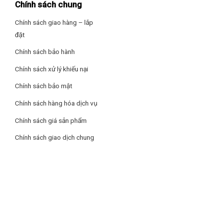
Chính sách chung
Chính sách giao hàng – lắp
đặt
Chính sách bảo hành
Chính sách xử lý khiếu nại
Chính sách bảo mật
Chính sách hàng hóa dịch vụ
Chính sách giá sản phẩm
Chính sách giao dịch chung