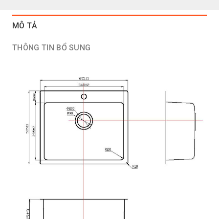
MÔ TẢ
THÔNG TIN BỔ SUNG